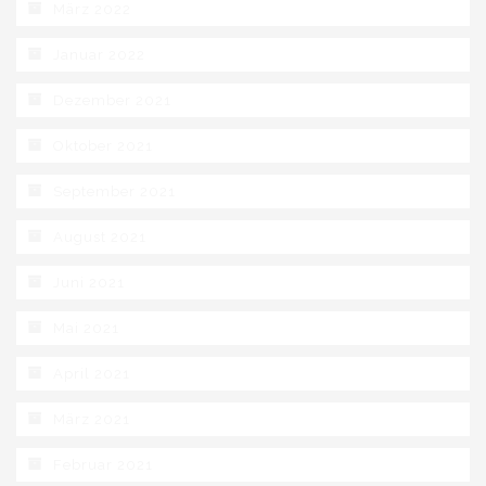
März 2022
Januar 2022
Dezember 2021
Oktober 2021
September 2021
August 2021
Juni 2021
Mai 2021
April 2021
März 2021
Februar 2021