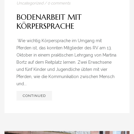
IMPRESSUM
Uncategorized
/
0 comments
BODENARBEIT MIT
KÖRPERSPRACHE
Wie wichtig Körpersprache im Umgang mit
Pferden ist, das konnten Mitglieder des RV am 13.
Oktober in einem praktischen Lehrgang von Martina
Bortz auf dem Reitplatz lernen. Zwei Erwachsene
und fünf Kinder und Jugendliche übten mit vier
Pferden, wie die Kommunikation zwischen Mensch
und...
CONTINUED