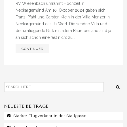
RV Wiesenbach umrahmt Hochzeit in
Neckargemünd Am 10. Oktober 2024 gaben sich
Franzi Pfahl und Carsten Klein in der Villa Menzer in
Neckargemünd das Ja-Wort. Die schöne Villa und
der umliegende Park mit altem Baumbestand sind ja
an sich schon eine fast nicht zu...
CONTINUED
NEUESTE BEITRÄGE
Starker Flugverkehr in der Stallgasse