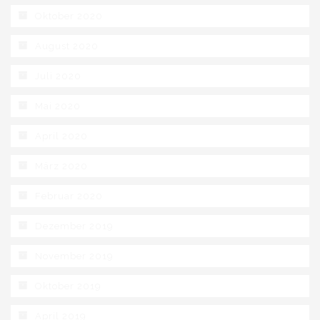
Oktober 2020
August 2020
Juli 2020
Mai 2020
April 2020
März 2020
Februar 2020
Dezember 2019
November 2019
Oktober 2019
April 2019