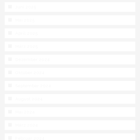
Juni 2025
Mai 2025
April 2025
März 2025
Dezember 2024
Oktober 2024
September 2024
August 2024
Mai 2024
März 2024
Februar 2024