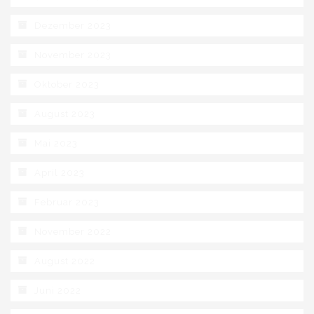
Dezember 2023
November 2023
Oktober 2023
August 2023
Mai 2023
April 2023
Februar 2023
November 2022
August 2022
Juni 2022