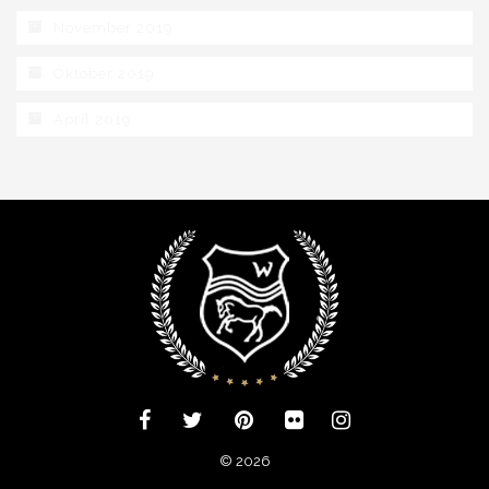
November 2019
Oktober 2019
April 2019
© 2026