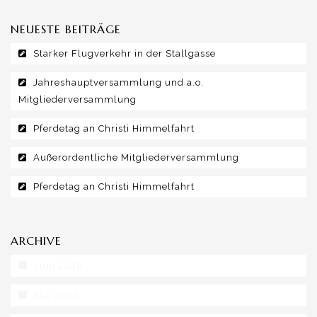
NEUESTE BEITRÄGE
Starker Flugverkehr in der Stallgasse
Jahreshauptversammlung und a.o.
Mitgliederversammlung
Pferdetag an Christi Himmelfahrt
Außerordentliche Mitgliederversammlung
Pferdetag an Christi Himmelfahrt
ARCHIVE
Juni 2026
Mai 2026