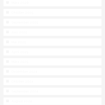
März 2026
Oktober 2025
September 2025
Juni 2025
Mai 2025
April 2025
März 2025
Dezember 2024
Oktober 2024
September 2024
August 2024