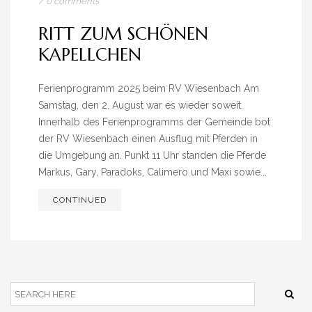
/
0 comments
RITT ZUM SCHÖNEN
KAPELLCHEN
Ferienprogramm 2025 beim RV Wiesenbach Am
Samstag, den 2. August war es wieder soweit.
Innerhalb des Ferienprogramms der Gemeinde bot
der RV Wiesenbach einen Ausflug mit Pferden in
die Umgebung an. Punkt 11 Uhr standen die Pferde
Markus, Gary, Paradoks, Calimero und Maxi sowie...
CONTINUED