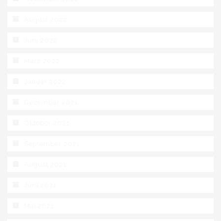
August 2022
Juni 2022
März 2022
Januar 2022
Dezember 2021
Oktober 2021
September 2021
August 2021
Juni 2021
Mai 2021