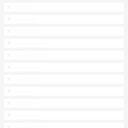
Mai 2024
März 2024
Februar 2024
Dezember 2023
November 2023
Oktober 2023
August 2023
Mai 2023
April 2023
Februar 2023
November 2022