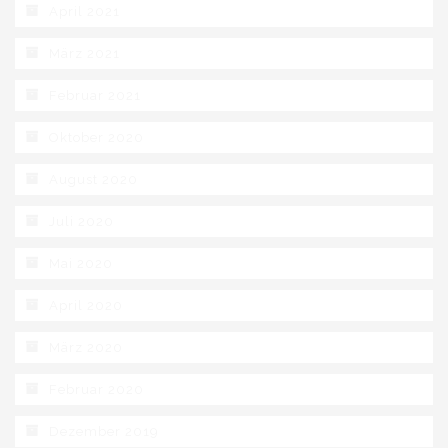
April 2021
März 2021
Februar 2021
Oktober 2020
August 2020
Juli 2020
Mai 2020
April 2020
März 2020
Februar 2020
Dezember 2019