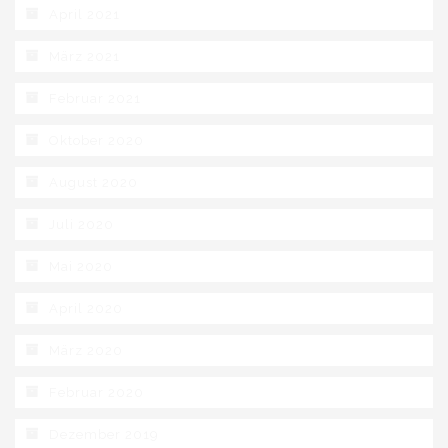
April 2021
März 2021
Februar 2021
Oktober 2020
August 2020
Juli 2020
Mai 2020
April 2020
März 2020
Februar 2020
Dezember 2019