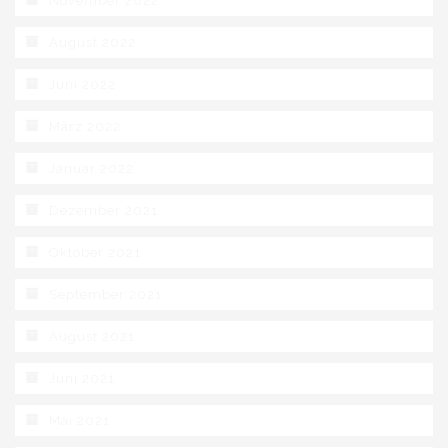
November 2022
August 2022
Juni 2022
März 2022
Januar 2022
Dezember 2021
Oktober 2021
September 2021
August 2021
Juni 2021
Mai 2021