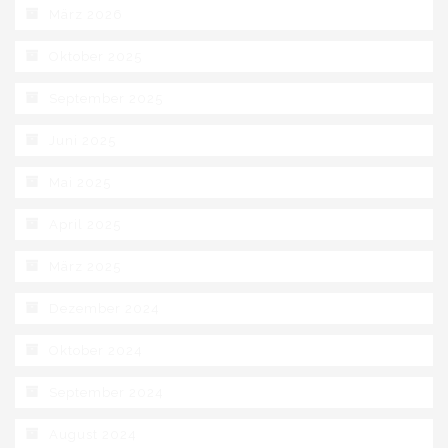
März 2026
Oktober 2025
September 2025
Juni 2025
Mai 2025
April 2025
März 2025
Dezember 2024
Oktober 2024
September 2024
August 2024