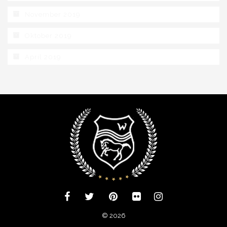
November 2019
Oktober 2019
April 2019
© 2026