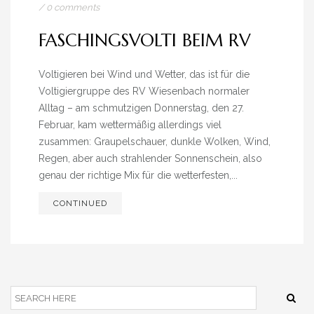
IMPRESSUM
/
0 comments
FASCHINGSVOLTI BEIM RV
Voltigieren bei Wind und Wetter, das ist für die
Voltigiergruppe des RV Wiesenbach normaler
Alltag – am schmutzigen Donnerstag, den 27.
Februar, kam wettermäßig allerdings viel
zusammen: Graupelschauer, dunkle Wolken, Wind,
Regen, aber auch strahlender Sonnenschein, also
genau der richtige Mix für die wetterfesten,...
CONTINUED