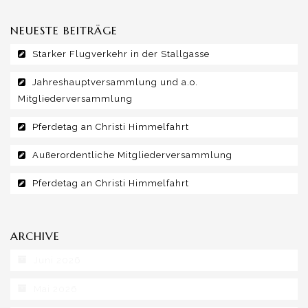
NEUESTE BEITRÄGE
Starker Flugverkehr in der Stallgasse
Jahreshauptversammlung und a.o.
Mitgliederversammlung
Pferdetag an Christi Himmelfahrt
Außerordentliche Mitgliederversammlung
Pferdetag an Christi Himmelfahrt
ARCHIVE
Juni 2026
Mai 2026