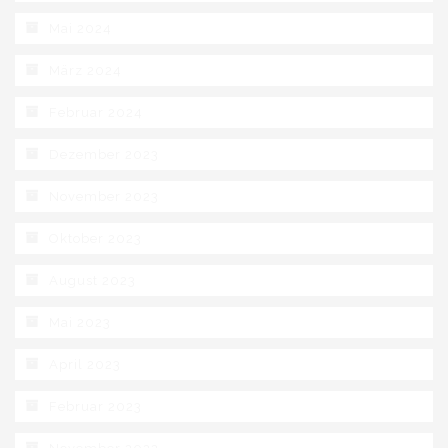
Mai 2024
März 2024
Februar 2024
Dezember 2023
November 2023
Oktober 2023
August 2023
Mai 2023
April 2023
Februar 2023