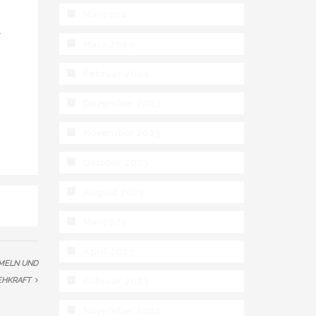
Mai 2024
r
März 2024
Februar 2024
Dezember 2023
November 2023
Oktober 2023
August 2023
Mai 2023
April 2023
MMELN UND
HKRAFT
Februar 2023
November 2022