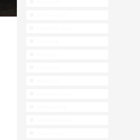
März 2026
Oktober 2025
September 2025
Juni 2025
Mai 2025
April 2025
März 2025
n
Dezember 2024
Oktober 2024
g
September 2024
August 2024