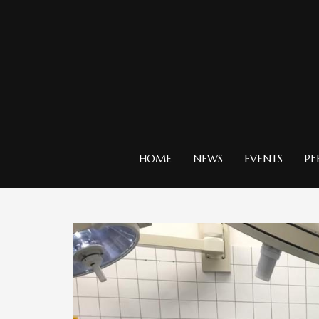
HOME
NEWS
EVENTS
PF