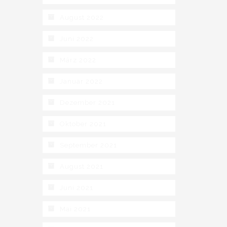
August 2022
Juni 2022
März 2022
Januar 2022
Dezember 2021
Oktober 2021
September 2021
August 2021
Juni 2021
Mai 2021