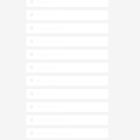
April 2021
März 2021
Februar 2021
Oktober 2020
August 2020
Juli 2020
Mai 2020
April 2020
März 2020
Februar 2020
Dezember 2019