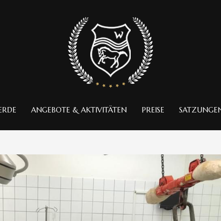
ERDE
ANGEBOTE & AKTIVITÄTEN
PREISE
SATZUNGE