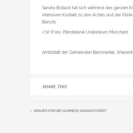
Sandra Bollack hat sich während des ganzen K
intensiven Kontakt zu den Ärzten und der Klinik
Bericht.
CW
(Foto: Pferdeklinik Uniklinikum München)
Amtsblatt der Gemeinden Bammental, Wiesenb
SHARE THIS
GRAUER STAR BEI GUINNESS DIAGNOSTIZIERT