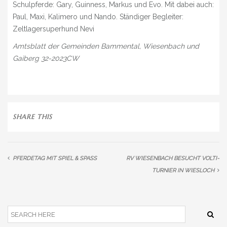
Schulpferde: Gary, Guinness, Markus und Evo. Mit dabei auch:
Paul, Maxi, Kalimero und Nando. Ständiger Begleiter:
Zeltlagersuperhund Nevi
Amtsblatt der Gemeinden Bammental, Wiesenbach und
Gaiberg 32-2023CW
SHARE THIS
PFERDETAG MIT SPIEL & SPASS
RV WIESENBACH BESUCHT VOLTI-
TURNIER IN WIESLOCH