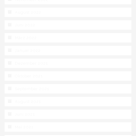
August 2022
Juni 2022
März 2022
Januar 2022
Dezember 2021
Oktober 2021
September 2021
August 2021
Juni 2021
Mai 2021