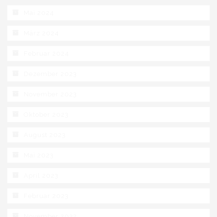
Mai 2024
März 2024
Februar 2024
Dezember 2023
November 2023
Oktober 2023
August 2023
Mai 2023
April 2023
Februar 2023
November 2022