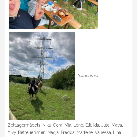
Teilnehmer:
Zeltlagermädels: Nika, Cora, Mia, Lene, Elli, Ida, Jule, Maya,
Ylvy. Betreuerinnen: Nadja, Fredda, Marlene, Vanessa, Lina.