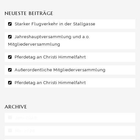
NEUESTE BEITRÄGE
Starker Flugverkehr in der Stallgasse
Jahreshauptversammlung und a.o.
Mitgliederversammlung
Pferdetag an Christi Himmelfahrt
Außerordentliche Mitgliederversammlung
Pferdetag an Christi Himmelfahrt
ARCHIVE
Juni 2026
Mai 2026