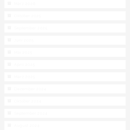
März 2026
Oktober 2025
September 2025
Juni 2025
Mai 2025
April 2025
März 2025
Dezember 2024
Oktober 2024
September 2024
August 2024