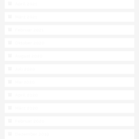
April 2021
März 2021
Februar 2021
Oktober 2020
August 2020
Juli 2020
Mai 2020
April 2020
März 2020
Februar 2020
Dezember 2019