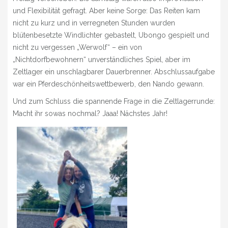
und Flexibilität gefragt. Aber keine Sorge: Das Reiten kam
nicht zu kurz und in verregneten Stunden wurden
blütenbesetzte Windlichter gebastelt, Ubongo gespielt und
nicht zu vergessen „Werwolf“ – ein von
„Nichtdorfbewohnern“ unverständliches Spiel, aber im
Zeltlager ein unschlagbarer Dauerbrenner. Abschlussaufgabe
war ein Pferdeschönheitswettbewerb, den Nando gewann.
Und zum Schluss die spannende Frage in die Zeltlagerrunde:
Macht ihr sowas nochmal? Jaaa! Nächstes Jahr!