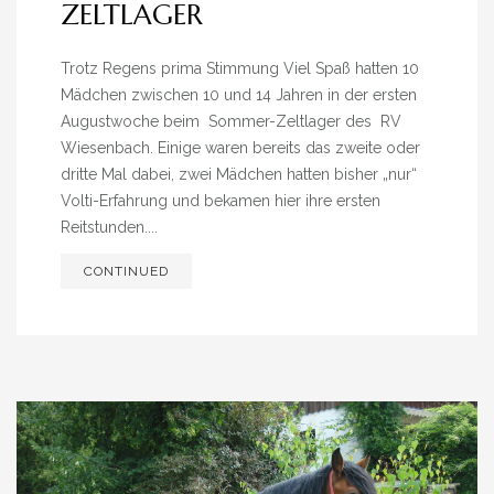
ELTLAGER
Trotz Regens prima Stimmung Viel Spaß hatten 10
Mädchen zwischen 10 und 14 Jahren in der ersten
Augustwoche beim Sommer-Zeltlager des RV
Wiesenbach. Einige waren bereits das zweite oder
dritte Mal dabei, zwei Mädchen hatten bisher „nur“
Volti-Erfahrung und bekamen hier ihre ersten
Reitstunden....
CONTINUED