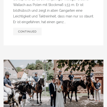
Wallach aus Polen mit Stockmaß 1,53 m. Er ist
bildhübsch und zeigt in allen Gangarten eine
Leichtigkeit und Taktreinheit, dass man nur so staunt.
Er ist eingefahren, hat einen ganz...
CONTINUED