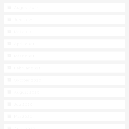
August 2021
Juni 2021
Mai 2021
April 2021
März 2021
Februar 2021
Oktober 2020
August 2020
Juli 2020
Mai 2020
April 2020