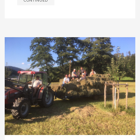
CONTINUED