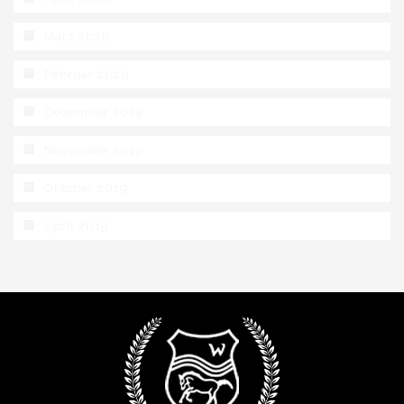
März 2020
Februar 2020
Dezember 2019
November 2019
Oktober 2019
April 2019