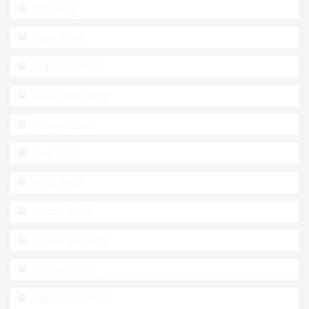
Mai 2023
April 2023
Februar 2023
November 2022
August 2022
Juni 2022
März 2022
Januar 2022
Dezember 2021
Oktober 2021
September 2021