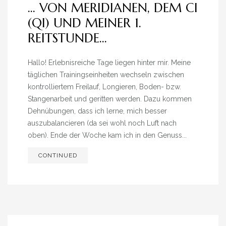
… VON MERIDIANEN, DEM CI
(QI) UND MEINER 1.
REITSTUNDE…
Hallo! Erlebnisreiche Tage liegen hinter mir. Meine
täglichen Trainingseinheiten wechseln zwischen
kontrolliertem Freilauf, Longieren, Boden- bzw.
Stangenarbeit und geritten werden. Dazu kommen
Dehnübungen, dass ich lerne, mich besser
auszubalancieren (da sei wohl noch Luft nach
oben). Ende der Woche kam ich in den Genuss...
CONTINUED