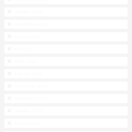
Oktober 2024
September 2024
August 2024
Mai 2024
März 2024
Februar 2024
Dezember 2023
November 2023
Oktober 2023
August 2023